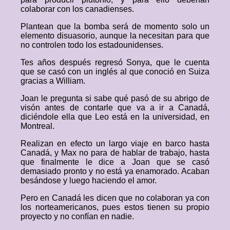
colaborar con los canadienses.
Plantean que la bomba será de momento solo un
elemento disuasorio, aunque la necesitan para que
no controlen todo los estadounidenses.
Tes años después regresó Sonya, que le cuenta
que se casó con un inglés al que conoció en Suiza
gracias a William.
Joan le pregunta si sabe qué pasó de su abrigo de
visón antes de contarle que va a ir a Canadá,
diciéndole ella que Leo está en la universidad, en
Montreal.
Realizan en efecto un largo viaje en barco hasta
Canadá, y Max no para de hablar de trabajo, hasta
que finalmente le dice a Joan que se casó
demasiado pronto y no está ya enamorado. Acaban
besándose y luego haciendo el amor.
Pero en Canadá les dicen que no colaboran ya con
los norteamericanos, pues estos tienen su propio
proyecto y no confían en nadie.