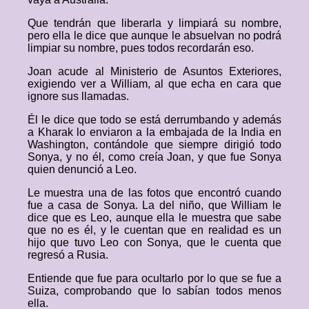
Que tendrán que liberarla y limpiará su nombre,
pero ella le dice que aunque le absuelvan no podrá
limpiar su nombre, pues todos recordarán eso.
Joan acude al Ministerio de Asuntos Exteriores,
exigiendo ver a William, al que echa en cara que
ignore sus llamadas.
Él le dice que todo se está derrumbando y además
a Kharak lo enviaron a la embajada de la India en
Washington, contándole que siempre dirigió todo
Sonya, y no él, como creía Joan, y que fue Sonya
quien denunció a Leo.
Le muestra una de las fotos que encontró cuando
fue a casa de Sonya. La del niño, que William le
dice que es Leo, aunque ella le muestra que sabe
que no es él, y le cuentan que en realidad es un
hijo que tuvo Leo con Sonya, que le cuenta que
regresó a Rusia.
Entiende que fue para ocultarlo por lo que se fue a
Suiza, comprobando que lo sabían todos menos
ella.