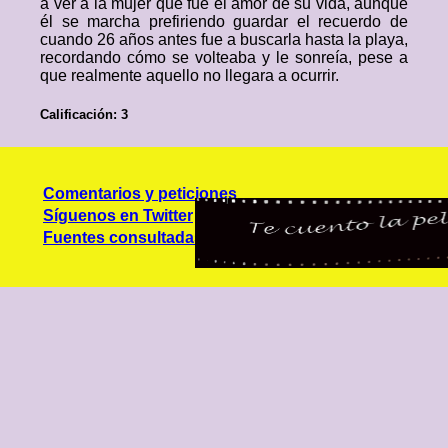
a ver a la mujer que fue el amor de su vida, aunque
él se marcha prefiriendo guardar el recuerdo de
cuando 26 años antes fue a buscarla hasta la playa,
recordando cómo se volteaba y le sonreía, pese a
que realmente aquello no llegara a ocurrir.
Calificación: 3
Comentarios y peticiones
Síguenos en Twitter
Fuentes consultadas