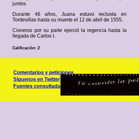
juntos.
Durante 46 años, Juana estuvo recluida en
Tordesillas hasta su muerte el 12 de abril de 1555.
Cisneros por su parte ejerció la regencia hasta la
llegada de Carlos I.
Calificación: 2
Comentarios y peticiones
Síguenos en Twitter
Fuentes consultadas