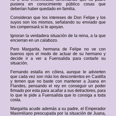
pusiera en conocimiento público cosas que
deberían haber quedado en familia.
Consideran que los intereses de Don Felipe y los
suyos son los mismos, señalando su enviado que
les compensará si le apoyan.
Ignoran la verdadera situación de la reina, a la que
encierran en un calabozo.
Pero Margarita, hermana de Felipe no ve con
buenos ojos el modo de actuar de su hermano y
decide ir a ver a Fuensalida para contarle su
situación.
Fernando estalla en cólera, aunque le advierten
que cada vez son más los descontentos en Castilla
y temen que no baste con mantener a Juana en
Flandes, pensando el rey en conseguir un poder
firmado por esta para acallar a sus detractores, para
lo que le pide a Fuensalida que lo consiga a toda
costa.
Margarita acude además a su padre, el Emperador
Maximiliano preocupada por la situación de Juana,