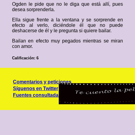
Ogden le pide que no le diga que está allí, pues
desea sorprenderla.
Ella sigue frente a la ventana y se sorprende en
efecto al verlo, diciéndole él que no puede
deshacerse de él y le pregunta si quiere bailar.
Bailan en efecto muy pegados mientras se miran
con amor.
Calificación: 6
Comentarios y peticiones
Síguenos en Twitter
Fuentes consultadas