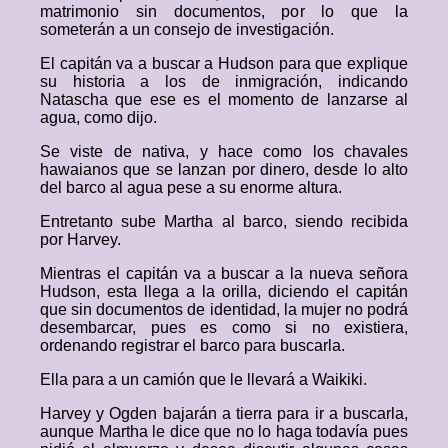
matrimonio sin documentos, por lo que la
someterán a un consejo de investigación.
El capitán va a buscar a Hudson para que explique
su historia a los de inmigración, indicando
Natascha que ese es el momento de lanzarse al
agua, como dijo.
Se viste de nativa, y hace como los chavales
hawaianos que se lanzan por dinero, desde lo alto
del barco al agua pese a su enorme altura.
Entretanto sube Martha al barco, siendo recibida
por Harvey.
Mientras el capitán va a buscar a la nueva señora
Hudson, esta llega a la orilla, diciendo el capitán
que sin documentos de identidad, la mujer no podrá
desembarcar, pues es como si no existiera,
ordenando registrar el barco para buscarla.
Ella para a un camión que le llevará a Waikiki.
Harvey y Ogden bajarán a tierra para ir a buscarla,
aunque Martha le dice que no lo haga todavía pues