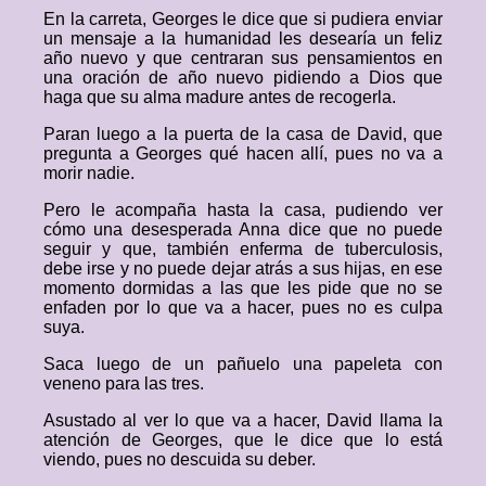
En la carreta, Georges le dice que si pudiera enviar
un mensaje a la humanidad les desearía un feliz
año nuevo y que centraran sus pensamientos en
una oración de año nuevo pidiendo a Dios que
haga que su alma madure antes de recogerla.
Paran luego a la puerta de la casa de David, que
pregunta a Georges qué hacen allí, pues no va a
morir nadie.
Pero le acompaña hasta la casa, pudiendo ver
cómo una desesperada Anna dice que no puede
seguir y que, también enferma de tuberculosis,
debe irse y no puede dejar atrás a sus hijas, en ese
momento dormidas a las que les pide que no se
enfaden por lo que va a hacer, pues no es culpa
suya.
Saca luego de un pañuelo una papeleta con
veneno para las tres.
Asustado al ver lo que va a hacer, David llama la
atención de Georges, que le dice que lo está
viendo, pues no descuida su deber.