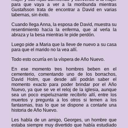
para que vaya a ver a la moribunda mientras
Gustafsson trata de encontrar a David en varias
tabernas, sin éxito.
Cuando llega Anna, la esposa de David, muestra su
resentimiento hacia la enferma, que al verla la
abraza y la besa mientras le pide perdón.
Luego pide a Maria que la lleve de nuevo a su casa
para que el marido no la vea allí.
Todo esto ocurría en la víspera de Año Nuevo.
En ese momento tres hombres beben en el
cementerio, comentando uno de los borrachos,
David Holm, que desde allí podrán saber el
momento exacto para poder brindar por el Año
Nuevo, ya que se ve el reloj de la iglesia, aunque
sea un poco espeluznante recibirlo allí, entre los
muertos y pregunta a los otros si temen a los
fantasmas, tras lo que se dispone a contarle una
historia de Año Nuevo.
Les habla de un amigo, Georges, un hombre que
estaba siempre muy divertido que había estudiado