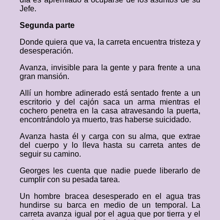
Jefe.
Segunda parte
Donde quiera que va, la carreta encuentra tristeza y
desesperación.
Avanza, invisible para la gente y para frente a una
gran mansión.
Allí un hombre adinerado está sentado frente a un
escritorio y del cajón saca un arma mientras el
cochero penetra en la casa atravesando la puerta,
encontrándolo ya muerto, tras haberse suicidado.
Avanza hasta él y carga con su alma, que extrae
del cuerpo y lo lleva hasta su carreta antes de
seguir su camino.
Georges les cuenta que nadie puede liberarlo de
cumplir con su pesada tarea.
Un hombre bracea desesperado en el agua tras
hundirse su barca en medio de un temporal. La
carreta avanza igual por el agua que por tierra y el