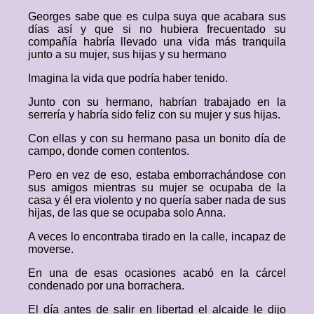
Georges sabe que es culpa suya que acabara sus
días así y que si no hubiera frecuentado su
compañía habría llevado una vida más tranquila
junto a su mujer, sus hijas y su hermano
Imagina la vida que podría haber tenido.
Junto con su hermano, habrían trabajado en la
serrería y habría sido feliz con su mujer y sus hijas.
Con ellas y con su hermano pasa un bonito día de
campo, donde comen contentos.
Pero en vez de eso, estaba emborrachándose con
sus amigos mientras su mujer se ocupaba de la
casa y él era violento y no quería saber nada de sus
hijas, de las que se ocupaba solo Anna.
A veces lo encontraba tirado en la calle, incapaz de
moverse.
En una de esas ocasiones acabó en la cárcel
condenado por una borrachera.
El día antes de salir en libertad el alcaide le dijo