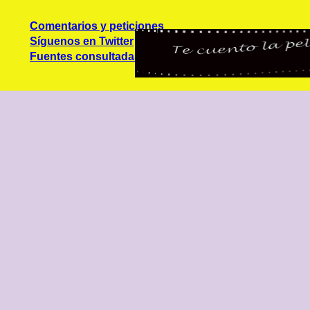
Comentarios y peticiones
Síguenos en Twitter
Fuentes consultadas