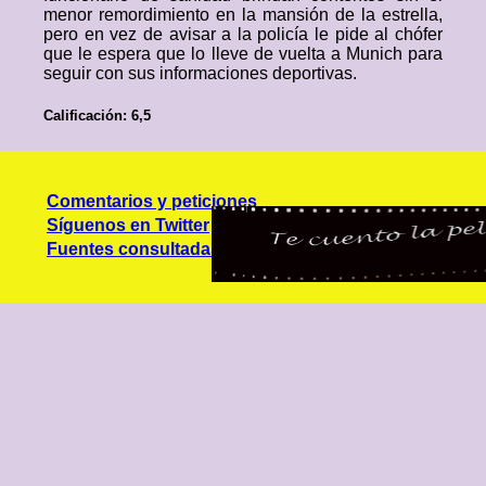
menor remordimiento en la mansión de la estrella,
pero en vez de avisar a la policía le pide al chófer
que le espera que lo lleve de vuelta a Munich para
seguir con sus informaciones deportivas.
Calificación: 6,5
Comentarios y peticiones
Síguenos en Twitter
Fuentes consultadas