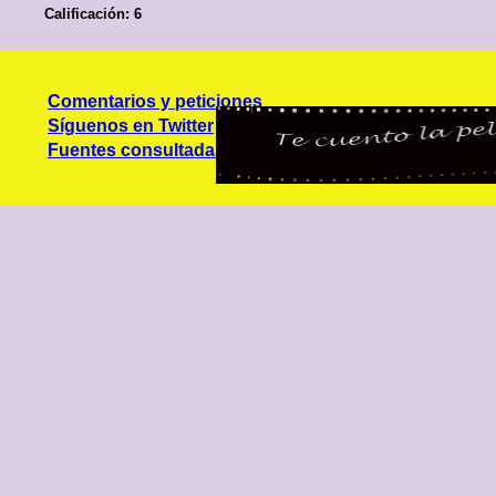
Calificación: 6
Comentarios y peticiones
Síguenos en Twitter
Fuentes consultadas