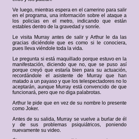
Ve luego, mientras espera en el camerino para salir
en el programa, una información sobre el ataque a
los policías en el metro, indicando que están
estables dentro de la gravedad y sonríe.
Le visita Murray antes de salir y Arthur le da las
gracias diciéndole que es como si le conociera,
pues lleva viéndole toda la vida.
Le pregunta si está maquillado porque estuvo en la
manifestación, diciendo que no, que se puso así
porque creyó que estaría bien para su actuación,
recordándole el asistente de Murray que han
matado a un payaso y que los telespectadores no lo
aceptarán, aunque Murray está convencido de que
funcionará, pero que no diga palabrotas.
Arthur le pide que en vez de su nombre lo presente
como Joker.
Antes de su salida, Murray se vuelve a burlar de él
y de sus problemas psiquiátricos, poniendo
nuevamente su video.