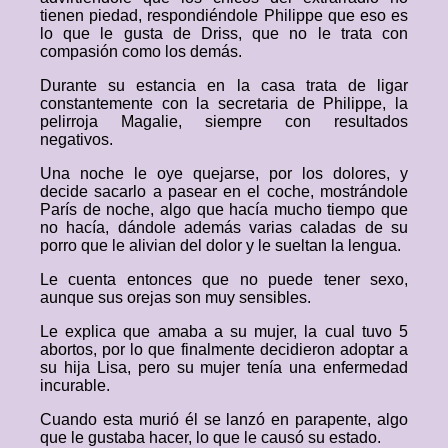
tienen piedad, respondiéndole Philippe que eso es
lo que le gusta de Driss, que no le trata con
compasión como los demás.
Durante su estancia en la casa trata de ligar
constantemente con la secretaria de Philippe, la
pelirroja Magalie, siempre con resultados
negativos.
Una noche le oye quejarse, por los dolores, y
decide sacarlo a pasear en el coche, mostrándole
París de noche, algo que hacía mucho tiempo que
no hacía, dándole además varias caladas de su
porro que le alivian del dolor y le sueltan la lengua.
Le cuenta entonces que no puede tener sexo,
aunque sus orejas son muy sensibles.
Le explica que amaba a su mujer, la cual tuvo 5
abortos, por lo que finalmente decidieron adoptar a
su hija Lisa, pero su mujer tenía una enfermedad
incurable.
Cuando esta murió él se lanzó en parapente, algo
que le gustaba hacer, lo que le causó su estado.