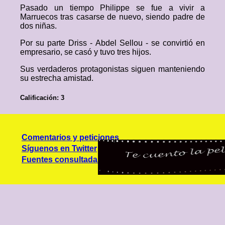
Pasado un tiempo Philippe se fue a vivir a
Marruecos tras casarse de nuevo, siendo padre de
dos niñas.
Por su parte Driss - Abdel Sellou - se convirtió en
empresario, se casó y tuvo tres hijos.
Sus verdaderos protagonistas siguen manteniendo
su estrecha amistad.
Calificación: 3
Comentarios y peticiones
Síguenos en Twitter
Fuentes consultadas