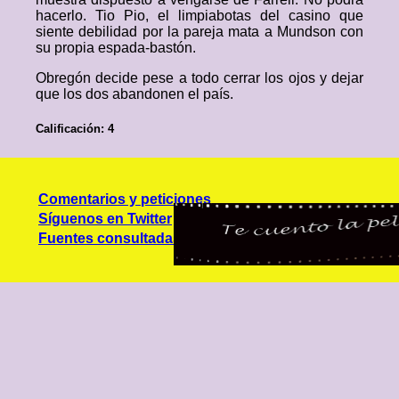
hacerlo. Tio Pio, el limpiabotas del casino que
siente debilidad por la pareja mata a Mundson con
su propia espada-bastón.
Obregón decide pese a todo cerrar los ojos y dejar
que los dos abandonen el país.
Calificación: 4
Comentarios y peticiones
Síguenos en Twitter
Fuentes consultadas