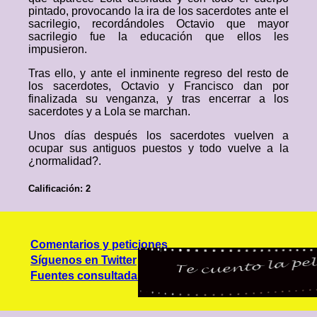
pintado, provocando la ira de los sacerdotes ante el
sacrilegio, recordándoles Octavio que mayor
sacrilegio fue la educación que ellos les
impusieron.
Tras ello, y ante el inminente regreso del resto de
los sacerdotes, Octavio y Francisco dan por
finalizada su venganza, y tras encerrar a los
sacerdotes y a Lola se marchan.
Unos días después los sacerdotes vuelven a
ocupar sus antiguos puestos y todo vuelve a la
¿normalidad?.
Calificación: 2
Comentarios y peticiones
Síguenos en Twitter
Fuentes consultadas