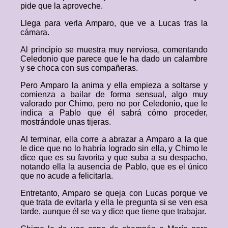
pide que la aproveche.
Llega para verla Amparo, que ve a Lucas tras la
cámara.
Al principio se muestra muy nerviosa, comentando
Celedonio que parece que le ha dado un calambre
y se choca con sus compañeras.
Pero Amparo la anima y ella empieza a soltarse y
comienza a bailar de forma sensual, algo muy
valorado por Chimo, pero no por Celedonio, que le
indica a Pablo que él sabrá cómo proceder,
mostrándole unas tijeras.
Al terminar, ella corre a abrazar a Amparo a la que
le dice que no lo habría logrado sin ella, y Chimo le
dice que es su favorita y que suba a su despacho,
notando ella la ausencia de Pablo, que es el único
que no acude a felicitarla.
Entretanto, Amparo se queja con Lucas porque ve
que trata de evitarla y ella le pregunta si se ven esa
tarde, aunque él se va y dice que tiene que trabajar.