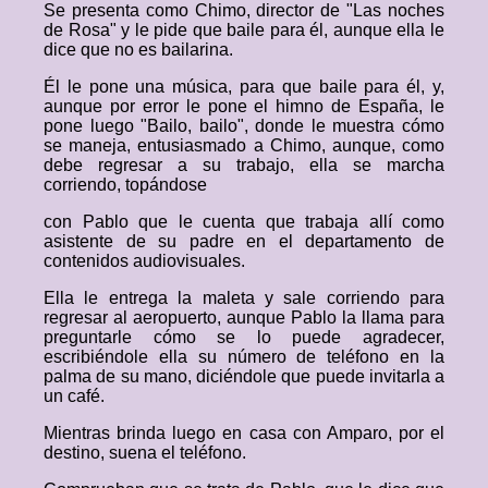
Se presenta como Chimo, director de "Las noches
de Rosa" y le pide que baile para él, aunque ella le
dice que no es bailarina.
Él le pone una música, para que baile para él, y,
aunque por error le pone el himno de España, le
pone luego "Bailo, bailo", donde le muestra cómo
se maneja, entusiasmado a Chimo, aunque, como
debe regresar a su trabajo, ella se marcha
corriendo, topándose
con Pablo que le cuenta que trabaja allí como
asistente de su padre en el departamento de
contenidos audiovisuales.
Ella le entrega la maleta y sale corriendo para
regresar al aeropuerto, aunque Pablo la llama para
preguntarle cómo se lo puede agradecer,
escribiéndole ella su número de teléfono en la
palma de su mano, diciéndole que puede invitarla a
un café.
Mientras brinda luego en casa con Amparo, por el
destino, suena el teléfono.