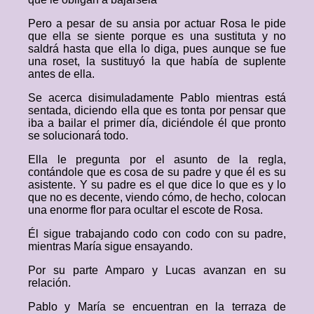
Pero a pesar de su ansia por actuar Rosa le pide
que ella se siente porque es una sustituta y no
saldrá hasta que ella lo diga, pues aunque se fue
una roset, la sustituyó la que había de suplente
antes de ella.
Se acerca disimuladamente Pablo mientras está
sentada, diciendo ella que es tonta por pensar que
iba a bailar el primer día, diciéndole él que pronto
se solucionará todo.
Ella le pregunta por el asunto de la regla,
contándole que es cosa de su padre y que él es su
asistente. Y su padre es el que dice lo que es y lo
que no es decente, viendo cómo, de hecho, colocan
una enorme flor para ocultar el escote de Rosa.
Él sigue trabajando codo con codo con su padre,
mientras María sigue ensayando.
Por su parte Amparo y Lucas avanzan en su
relación.
Pablo y María se encuentran en la terraza de