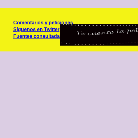
Comentarios y peticiones
Síguenos en Twitter
Fuentes consultadas