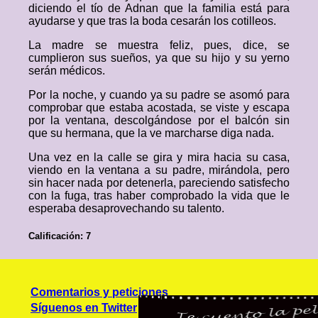
diciendo el tío de Adnan que la familia está para
ayudarse y que tras la boda cesarán los cotilleos.
La madre se muestra feliz, pues, dice, se
cumplieron sus sueños, ya que su hijo y su yerno
serán médicos.
Por la noche, y cuando ya su padre se asomó para
comprobar que estaba acostada, se viste y escapa
por la ventana, descolgándose por el balcón sin
que su hermana, que la ve marcharse diga nada.
Una vez en la calle se gira y mira hacia su casa,
viendo en la ventana a su padre, mirándola, pero
sin hacer nada por detenerla, pareciendo satisfecho
con la fuga, tras haber comprobado la vida que le
esperaba desaprovechando su talento.
Calificación: 7
Comentarios y peticiones
Síguenos en Twitter