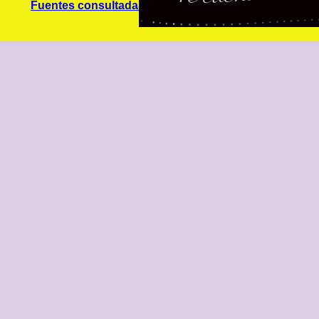
Fuentes consultadas