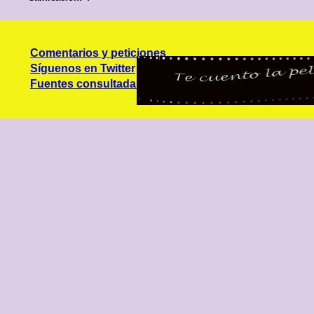
Comentarios y peticiones
Síguenos en Twitter
Fuentes consultadas