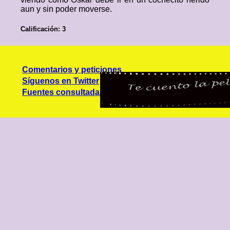
aun y sin poder moverse.
Calificación: 3
Comentarios y peticiones
Síguenos en Twitter
Fuentes consultadas