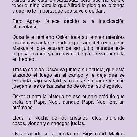
tener el niño, ante lo que Alfred le pide que lo tenga
y que no le importa que sea suyo o de Jan.
Pero Agnes fallece debido a la intoxicación
alimentaria.
Durante el entierro Oskar toca su tambor mientras
los demás cantan, siendo expulsado del cementerio
Markus al que acusan de ser judío, aunque este
regresa cuando ya no hay nadie para rezar por ella
en hebreo.
Tras la comida Oskar va junto a su abuela, que está
atizando el fuego en el campo y le deja que se
esconda bajo sus faldas mientras su padre y su tío
juegan a las cartas tratando de olvidar su disgusto.
Oskar cuenta la historia de ese pueblo crédulo que
creía en Papa Noel, aunque Papa Noel era un
pirómano.
Llega la Noche de los cristales rotos, ardiendo
casas, vienen y sinagogas judías.
Oskar acude a la tienda de Sigismund Markus