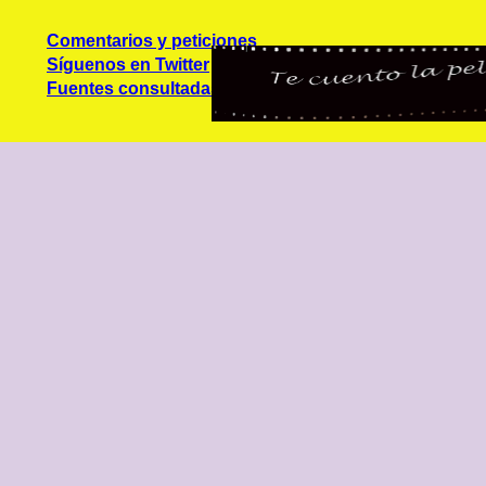
Comentarios y peticiones
Síguenos en Twitter
Fuentes consultadas