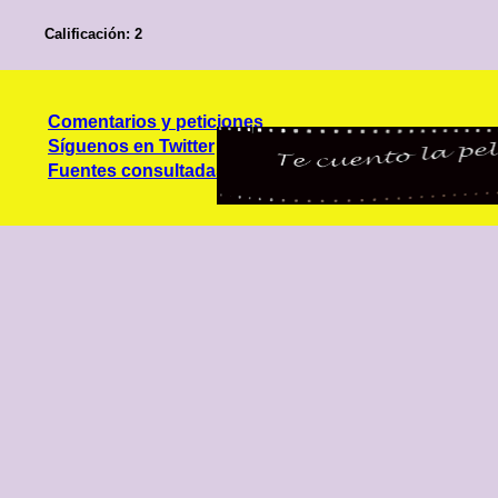
Calificación: 2
Comentarios y peticiones
Síguenos en Twitter
Fuentes consultadas