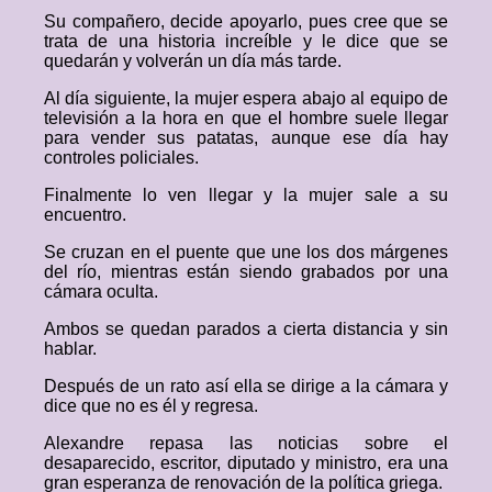
Su compañero, decide apoyarlo, pues cree que se
trata de una historia increíble y le dice que se
quedarán y volverán un día más tarde.
Al día siguiente, la mujer espera abajo al equipo de
televisión a la hora en que el hombre suele llegar
para vender sus patatas, aunque ese día hay
controles policiales.
Finalmente lo ven llegar y la mujer sale a su
encuentro.
Se cruzan en el puente que une los dos márgenes
del río, mientras están siendo grabados por una
cámara oculta.
Ambos se quedan parados a cierta distancia y sin
hablar.
Después de un rato así ella se dirige a la cámara y
dice que no es él y regresa.
Alexandre repasa las noticias sobre el
desaparecido, escritor, diputado y ministro, era una
gran esperanza de renovación de la política griega.