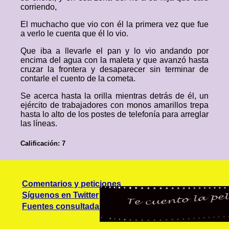
corriendo,
El muchacho que vio con él la primera vez que fue
a verlo le cuenta que él lo vio.
Que iba a llevarle el pan y lo vio andando por
encima del agua con la maleta y que avanzó hasta
cruzar la frontera y desaparecer sin terminar de
contarle el cuento de la cometa.
Se acerca hasta la orilla mientras detrás de él, un
ejército de trabajadores con monos amarillos trepa
hasta lo alto de los postes de telefonía para arreglar
las líneas.
Calificación: 7
Comentarios y peticiones
Síguenos en Twitter
Fuentes consultadas