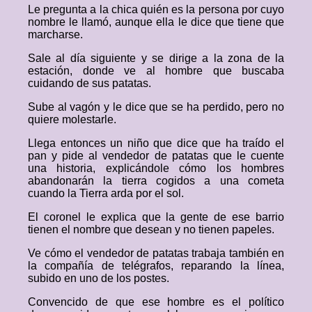
Le pregunta a la chica quién es la persona por cuyo
nombre le llamó, aunque ella le dice que tiene que
marcharse.
Sale al día siguiente y se dirige a la zona de la
estación, donde ve al hombre que buscaba
cuidando de sus patatas.
Sube al vagón y le dice que se ha perdido, pero no
quiere molestarle.
Llega entonces un niño que dice que ha traído el
pan y pide al vendedor de patatas que le cuente
una historia, explicándole cómo los hombres
abandonarán la tierra cogidos a una cometa
cuando la Tierra arda por el sol.
El coronel le explica que la gente de ese barrio
tienen el nombre que desean y no tienen papeles.
Ve cómo el vendedor de patatas trabaja también en
la compañía de telégrafos, reparando la línea,
subido en uno de los postes.
Convencido de que ese hombre es el político