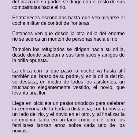
del brazo de su padre, se dirige con el resto de sus
compatriotas hacia el río.
Permaneces escondidos hasta que ven alejarse al
coche militar de control de fronteras.
Entonces ven que desde la otra orilla del enorme
río se acerca un montón de personas hacia el río.
También los refugiados se dirigen hacia su orilla,
desde donde saludan a sus familiares y amigos de
la orilla opuesta.
La chica con la que pasó la noche va hasta allí
también del brazo de su padre, y, en la orilla del río,
se destaca, en medio de todos los asistentes, un
muchacho elegantemente vestido, el novio, que
levanta una flor.
Llega en bicicleta un pastor ortodoxo para celebrar
la ceremonia de la boda a distancia, con la novia a
un lado del río, y el novio en el otro, y, al finalizar la
ceremonia, tanto en un lado como en el otro, los
familiares lanzan arroz sobre cada uno de los
novios.