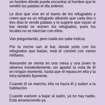
un hombre dónde puede encontrar al hombre que le
vendió las patatas el día anterior.
Le dice que vive en el barrio de los refugiados y
creen que es un refugiado albanés que cada dos o
tres días le vende patatas y le sugiere que vayan al
bar donde se reúnen los refugiados, pues los
locales no se mezclan con ellos.
Van preguntando, pero nadie les sabe indicar.
Por la noche van al bar, donde junto con los
refugiados que bailan, está el coronel con varios
militares.
Alexandre se sienta en una mesa y una joven lo
observa insistentemente, sin apartar la vista de él
en ningún momento, hasta que él repara en ella y la
mira también fijamente.
Cuando él se marcha, ella va hacia él y suben a la
habitación.
Cuando vuelven a bajar al salón, ya no hay nadie.
Está amaneciendo ya.