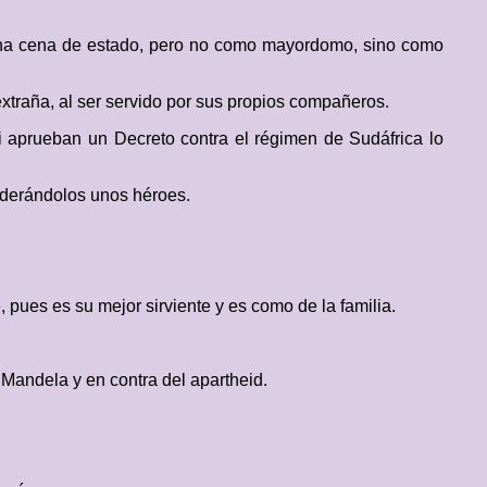
 una cena de estado, pero no como mayordomo, sino como
xtraña, al ser servido por sus propios compañeros.
 aprueban un Decreto contra el régimen de Sudáfrica lo
siderándolos unos héroes.
 pues es su mejor sirviente y es como de la familia.
 Mandela y en contra del apartheid.