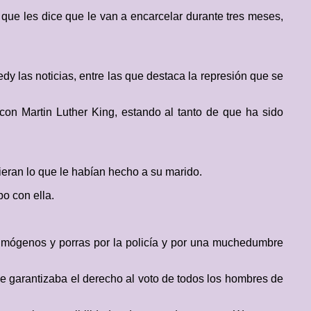
, que les dice que le van a encarcelar durante tres meses,
 las noticias, entre las que destaca la represión que se
con Martin Luther King, estando al tanto de que ha sido
ieran lo que le habían hecho a su marido.
po con ella.
imógenos y porras por la policía y por una muchedumbre
e garantizaba el derecho al voto de todos los hombres de