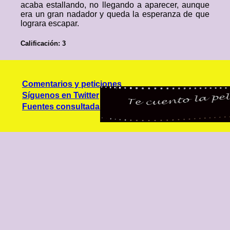
acaba estallando, no llegando a aparecer, aunque
era un gran nadador y queda la esperanza de que
lograra escapar.
Calificación: 3
Comentarios y peticiones
Síguenos en Twitter
Fuentes consultadas