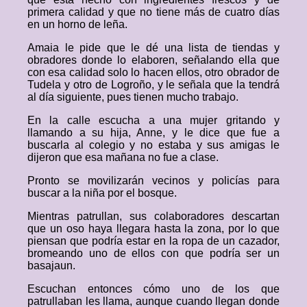
primera calidad y que no tiene más de cuatro días
en un horno de leña.
Amaia le pide que le dé una lista de tiendas y
obradores donde lo elaboren, señalando ella que
con esa calidad solo lo hacen ellos, otro obrador de
Tudela y otro de Logroño, y le señala que la tendrá
al día siguiente, pues tienen mucho trabajo.
En la calle escucha a una mujer gritando y
llamando a su hija, Anne, y le dice que fue a
buscarla al colegio y no estaba y sus amigas le
dijeron que esa mañana no fue a clase.
Pronto se movilizarán vecinos y policías para
buscar a la niña por el bosque.
Mientras patrullan, sus colaboradores descartan
que un oso haya llegara hasta la zona, por lo que
piensan que podría estar en la ropa de un cazador,
bromeando uno de ellos con que podría ser un
basajaun.
Escuchan entonces cómo uno de los que
patrullaban les llama, aunque cuando llegan donde