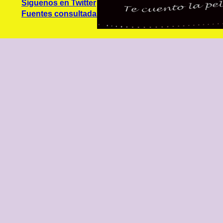
Síguenos en Twitter
Fuentes consultadas