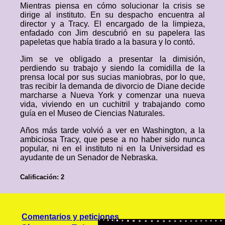
Mientras piensa en cómo solucionar la crisis se
dirige al instituto. En su despacho encuentra al
director y a Tracy. El encargado de la limpieza,
enfadado con Jim descubrió en su papelera las
papeletas que había tirado a la basura y lo contó.
Jim se ve obligado a presentar la dimisión,
perdiendo su trabajo y siendo la comidilla de la
prensa local por sus sucias maniobras, por lo que,
tras recibir la demanda de divorcio de Diane decide
marcharse a Nueva York y comenzar una nueva
vida, viviendo en un cuchitril y trabajando como
guía en el Museo de Ciencias Naturales.
Años más tarde volvió a ver en Washington, a la
ambiciosa Tracy, que pese a no haber sido nunca
popular, ni en el instituto ni en la Universidad es
ayudante de un Senador de Nebraska.
Calificación: 2
Comentarios y peticiones