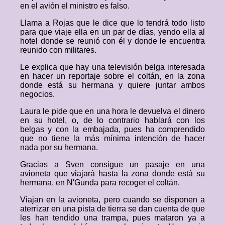
en el avión el ministro es falso.
Llama a Rojas que le dice que lo tendrá todo listo
para que viaje ella en un par de días, yendo ella al
hotel donde se reunió con él y donde le encuentra
reunido con militares.
Le explica que hay una televisión belga interesada
en hacer un reportaje sobre el coltán, en la zona
donde está su hermana y quiere juntar ambos
negocios.
Laura le pide que en una hora le devuelva el dinero
en su hotel, o, de lo contrario hablará con los
belgas y con la embajada, pues ha comprendido
que no tiene la más mínima intención de hacer
nada por su hermana.
Gracias a Sven consigue un pasaje en una
avioneta que viajará hasta la zona donde está su
hermana, en N'Gunda para recoger el coltán.
Viajan en la avioneta, pero cuando se disponen a
aterrizar en una pista de tierra se dan cuenta de que
les han tendido una trampa, pues mataron ya a