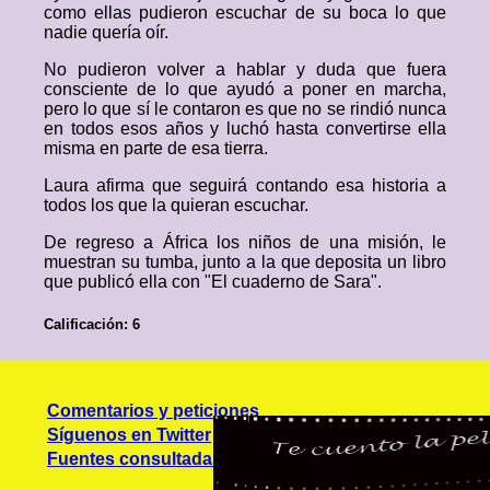
como ellas pudieron escuchar de su boca lo que
nadie quería oír.
No pudieron volver a hablar y duda que fuera
consciente de lo que ayudó a poner en marcha,
pero lo que sí le contaron es que no se rindió nunca
en todos esos años y luchó hasta convertirse ella
misma en parte de esa tierra.
Laura afirma que seguirá contando esa historia a
todos los que la quieran escuchar.
De regreso a África los niños de una misión, le
muestran su tumba, junto a la que deposita un libro
que publicó ella con "El cuaderno de Sara".
Calificación: 6
Comentarios y peticiones
Síguenos en Twitter
Fuentes consultadas