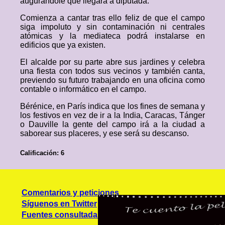
augurándole que llegará a diputada.
Comienza a cantar tras ello feliz de que el campo
siga impoluto y sin contaminación ni centrales
atómicas y la mediateca podrá instalarse en
edificios que ya existen.
El alcalde por su parte abre sus jardines y celebra
una fiesta con todos sus vecinos y también canta,
previendo su futuro trabajando en una oficina como
contable o informático en el campo.
Bérénice, en París indica que los fines de semana y
los festivos en vez de ir a la India, Caracas, Tánger
o Dauville la gente del campo irá a la ciudad a
saborear sus placeres, y ese será su descanso.
Calificación: 6
Comentarios y peticiones
Síguenos en Twitter
Fuentes consultadas