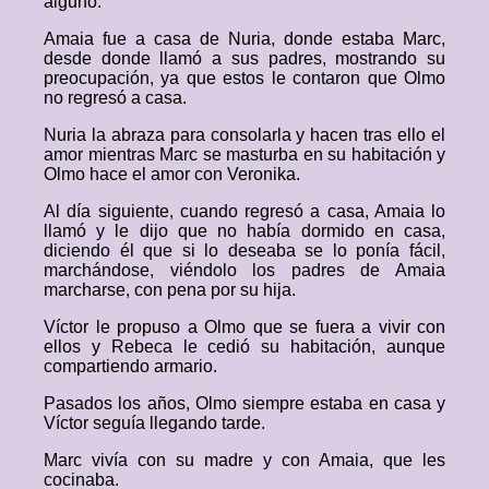
alguno.
Amaia fue a casa de Nuria, donde estaba Marc,
desde donde llamó a sus padres, mostrando su
preocupación, ya que estos le contaron que Olmo
no regresó a casa.
Nuria la abraza para consolarla y hacen tras ello el
amor mientras Marc se masturba en su habitación y
Olmo hace el amor con Veronika.
Al día siguiente, cuando regresó a casa, Amaia lo
llamó y le dijo que no había dormido en casa,
diciendo él que si lo deseaba se lo ponía fácil,
marchándose, viéndolo los padres de Amaia
marcharse, con pena por su hija.
Víctor le propuso a Olmo que se fuera a vivir con
ellos y Rebeca le cedió su habitación, aunque
compartiendo armario.
Pasados los años, Olmo siempre estaba en casa y
Víctor seguía llegando tarde.
Marc vivía con su madre y con Amaia, que les
cocinaba.