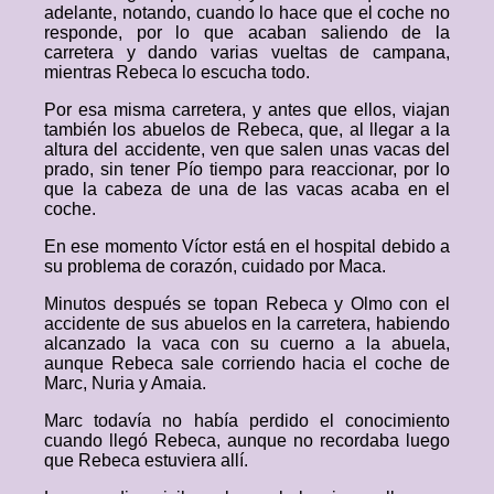
adelante, notando, cuando lo hace que el coche no
responde, por lo que acaban saliendo de la
carretera y dando varias vueltas de campana,
mientras Rebeca lo escucha todo.
Por esa misma carretera, y antes que ellos, viajan
también los abuelos de Rebeca, que, al llegar a la
altura del accidente, ven que salen unas vacas del
prado, sin tener Pío tiempo para reaccionar, por lo
que la cabeza de una de las vacas acaba en el
coche.
En ese momento Víctor está en el hospital debido a
su problema de corazón, cuidado por Maca.
Minutos después se topan Rebeca y Olmo con el
accidente de sus abuelos en la carretera, habiendo
alcanzado la vaca con su cuerno a la abuela,
aunque Rebeca sale corriendo hacia el coche de
Marc, Nuria y Amaia.
Marc todavía no había perdido el conocimiento
cuando llegó Rebeca, aunque no recordaba luego
que Rebeca estuviera allí.