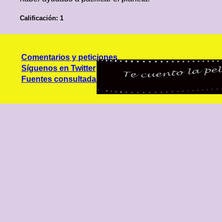
Calificación: 1
Comentarios y peticiones
Síguenos en Twitter
Fuentes consultadas