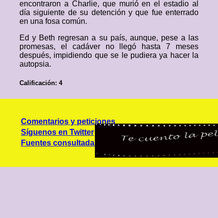
encontraron a Charlie, que murió en el estadio al
día siguiente de su detención y que fue enterrado
en una fosa común.
Ed y Beth regresan a su país, aunque, pese a las
promesas, el cadáver no llegó hasta 7 meses
después, impidiendo que se le pudiera ya hacer la
autopsia.
Calificación: 4
Comentarios y peticiones
Síguenos en Twitter
Fuentes consultadas