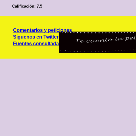
Calificación: 7,5
Comentarios y peticiones
Síguenos en Twitter
Fuentes consultadas