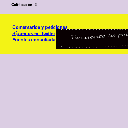
Calificación: 2
Comentarios y peticiones
Síguenos en Twitter
Fuentes consultadas