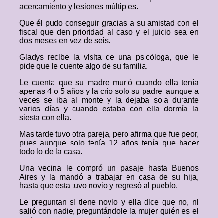
acercamiento y lesiones múltiples.
Que él pudo conseguir gracias a su amistad con el
fiscal que den prioridad al caso y el juicio sea en
dos meses en vez de seis.
Gladys recibe la visita de una psicóloga, que le
pide que le cuente algo de su familia.
Le cuenta que su madre murió cuando ella tenía
apenas 4 o 5 años y la crio solo su padre, aunque a
veces se iba al monte y la dejaba sola durante
varios días y cuando estaba con ella dormía la
siesta con ella.
Mas tarde tuvo otra pareja, pero afirma que fue peor,
pues aunque solo tenía 12 años tenía que hacer
todo lo de la casa.
Una vecina le compró un pasaje hasta Buenos
Aires y la mandó a trabajar en casa de su hija,
hasta que esta tuvo novio y regresó al pueblo.
Le preguntan si tiene novio y ella dice que no, ni
salió con nadie, preguntándole la mujer quién es el