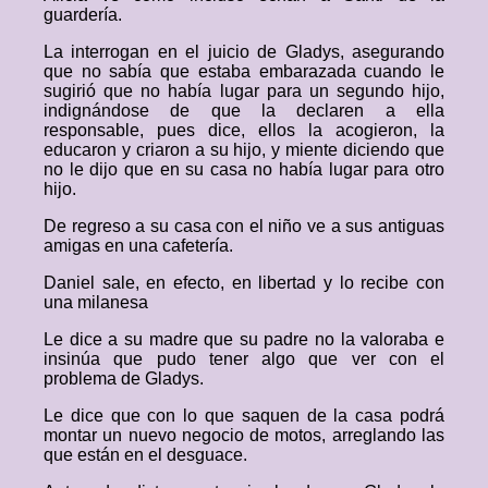
guardería.
La interrogan en el juicio de Gladys, asegurando
que no sabía que estaba embarazada cuando le
sugirió que no había lugar para un segundo hijo,
indignándose de que la declaren a ella
responsable, pues dice, ellos la acogieron, la
educaron y criaron a su hijo, y miente diciendo que
no le dijo que en su casa no había lugar para otro
hijo.
De regreso a su casa con el niño ve a sus antiguas
amigas en una cafetería.
Daniel sale, en efecto, en libertad y lo recibe con
una milanesa
Le dice a su madre que su padre no la valoraba e
insinúa que pudo tener algo que ver con el
problema de Gladys.
Le dice que con lo que saquen de la casa podrá
montar un nuevo negocio de motos, arreglando las
que están en el desguace.