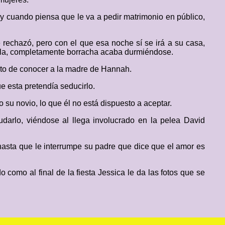
y cuando piensa que le va a pedir matrimonio en público,
rechazó, pero con el que esa noche sí se irá a su casa,
ella, completamente borracha acaba durmiéndose.
nto de conocer a la madre de Hannah.
e esta pretendía seducirlo.
 su novio, lo que él no está dispuesto a aceptar.
darlo, viéndose al llega involucrado en la pelea David
asta que le interrumpe su padre que dice que el amor es
 como al final de la fiesta Jessica le da las fotos que se