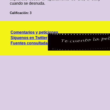
cuando se desnuda.
Calificación: 3
Comentarios y peticiones
Síguenos en Twitter
Fuentes consultadas