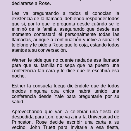
declararse a Rose.
Les va preguntando a todos si conocían la
existencia de la llamada, debiendo responder todos
que sí, por lo que le pregunta desde cuándo se le
eliminó de la familia, asegurando que desde ese
momento contestará él personalmente todas las
llamadas, aunque a continuación vuelve a sonar el
teléfono y le pide a Rose que lo coja, estando todos
atentos a su conversación.
Warren le pide que no cuente nada de esa llamada
para que su familia no sepa que ha puesto una
conferencia tan cara y le dice que le escribirá esa
noche.
Esther la consuela luego diciéndole que de todos
modos ninguna otra chica habrá tenido una
conferencia desde Yale para preguntarle por su
salud.
Aprovechando que van a celebrar una fiesta de
despedida para Lon, que va a ir a la Universidad de
Princeton, Rose decide escribir una carta a su
vecino, John Truett para invitarle a esa fiesta,