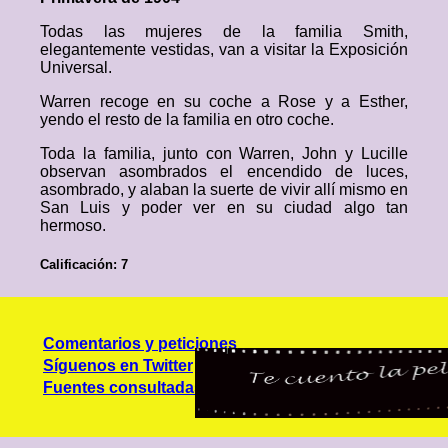
Todas las mujeres de la familia Smith,
elegantemente vestidas, van a visitar la Exposición
Universal.
Warren recoge en su coche a Rose y a Esther,
yendo el resto de la familia en otro coche.
Toda la familia, junto con Warren, John y Lucille
observan asombrados el encendido de luces,
asombrado, y alaban la suerte de vivir allí mismo en
San Luis y poder ver en su ciudad algo tan
hermoso.
Calificación: 7
Comentarios y peticiones
Síguenos en Twitter
Fuentes consultadas