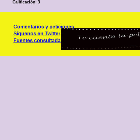
Calificación: 3
Comentarios y peticiones
Síguenos en Twitter
Fuentes consultadas