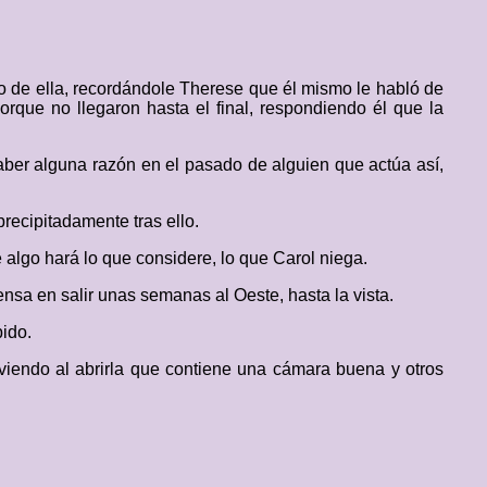
o de ella, recordándole Therese que él mismo le habló de
orque no llegaron hasta el final, respondiendo él que la
ber alguna razón en el pasado de alguien que actúa así,
recipitadamente tras ello.
algo hará lo que considere, lo que Carol niega.
ensa en salir unas semanas al Oeste, hasta la vista.
ido.
 viendo al abrirla que contiene una cámara buena y otros