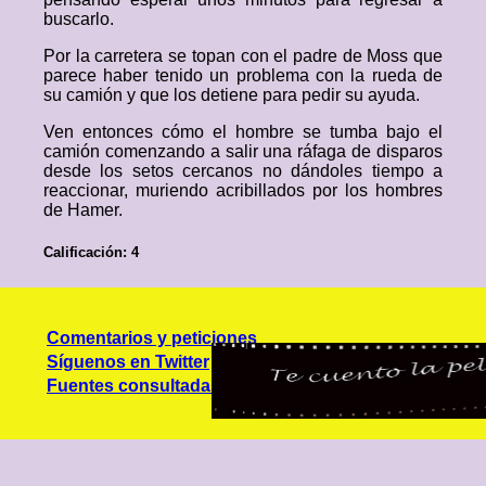
buscarlo.
Por la carretera se topan con el padre de Moss que
parece haber tenido un problema con la rueda de
su camión y que los detiene para pedir su ayuda.
Ven entonces cómo el hombre se tumba bajo el
camión comenzando a salir una ráfaga de disparos
desde los setos cercanos no dándoles tiempo a
reaccionar, muriendo acribillados por los hombres
de Hamer.
Calificación: 4
Comentarios y peticiones
Síguenos en Twitter
Fuentes consultadas