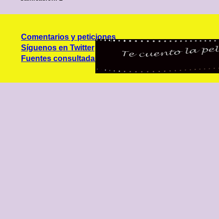
Comentarios y peticiones
Síguenos en Twitter
Fuentes consultadas