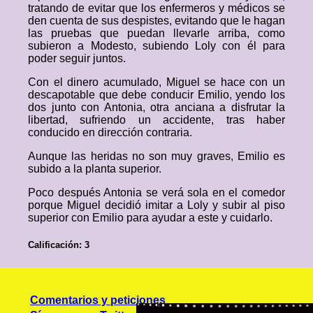
tratando de evitar que los enfermeros y médicos se
den cuenta de sus despistes, evitando que le hagan
las pruebas que puedan llevarle arriba, como
subieron a Modesto, subiendo Loly con él para
poder seguir juntos.
Con el dinero acumulado, Miguel se hace con un
descapotable que debe conducir Emilio, yendo los
dos junto con Antonia, otra anciana a disfrutar la
libertad, sufriendo un accidente, tras haber
conducido en dirección contraria.
Aunque las heridas no son muy graves, Emilio es
subido a la planta superior.
Poco después Antonia se verá sola en el comedor
porque Miguel decidió imitar a Loly y subir al piso
superior con Emilio para ayudar a este y cuidarlo.
Calificación: 3
Comentarios y peticiones