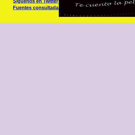
Síguenos en Twitter
Fuentes consultadas