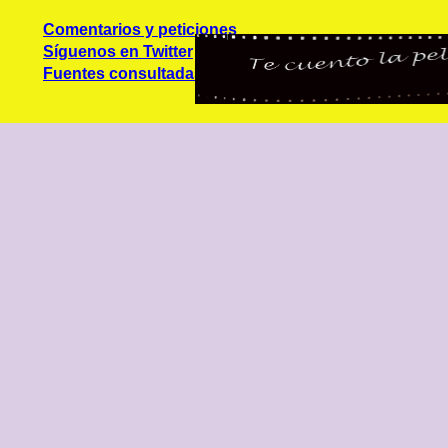
Comentarios y peticiones
Síguenos en Twitter
Fuentes consultadas