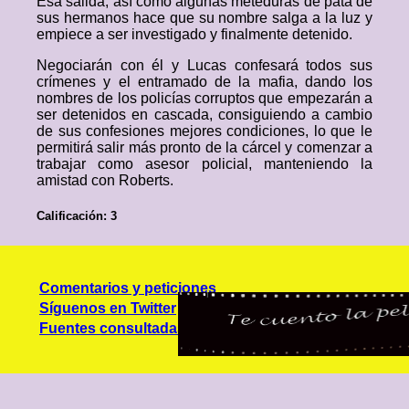
Esa salida, así como algunas meteduras de pata de
sus hermanos hace que su nombre salga a la luz y
empiece a ser investigado y finalmente detenido.
Negociarán con él y Lucas confesará todos sus
crímenes y el entramado de la mafia, dando los
nombres de los policías corruptos que empezarán a
ser detenidos en cascada, consiguiendo a cambio
de sus confesiones mejores condiciones, lo que le
permitirá salir más pronto de la cárcel y comenzar a
trabajar como asesor policial, manteniendo la
amistad con Roberts.
Calificación: 3
Comentarios y peticiones
Síguenos en Twitter
Fuentes consultadas