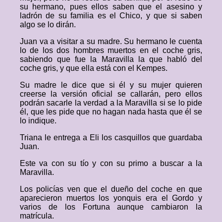
su hermano, pues ellos saben que el asesino y
ladrón de su familia es el Chico, y que si saben
algo se lo dirán.
Juan va a visitar a su madre. Su hermano le cuenta
lo de los dos hombres muertos en el coche gris,
sabiendo que fue la Maravilla la que habló del
coche gris, y que ella está con el Kempes.
Su madre le dice que si él y su mujer quieren
creerse la versión oficial se callarán, pero ellos
podrán sacarle la verdad a la Maravilla si se lo pide
él, que les pide que no hagan nada hasta que él se
lo indique.
Triana le entrega a Eli los casquillos que guardaba
Juan.
Este va con su tío y con su primo a buscar a la
Maravilla.
Los policías ven que el dueño del coche en que
aparecieron muertos los yonquis era el Gordo y
varios de los Fortuna aunque cambiaron la
matrícula.