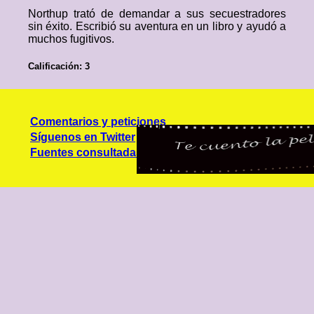
Northup trató de demandar a sus secuestradores
sin éxito. Escribió su aventura en un libro y ayudó a
muchos fugitivos.
Calificación: 3
Comentarios y peticiones
Síguenos en Twitter
Fuentes consultadas