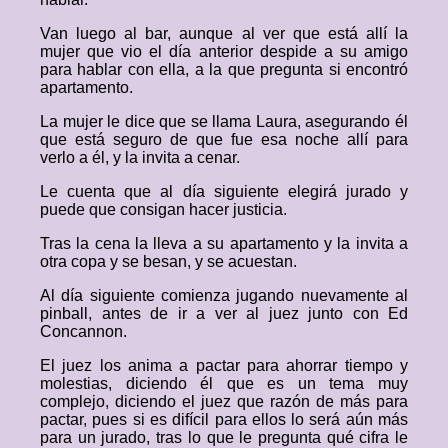
Van luego al bar, aunque al ver que está allí la
mujer que vio el día anterior despide a su amigo
para hablar con ella, a la que pregunta si encontró
apartamento.
La mujer le dice que se llama Laura, asegurando él
que está seguro de que fue esa noche allí para
verlo a él, y la invita a cenar.
Le cuenta que al día siguiente elegirá jurado y
puede que consigan hacer justicia.
Tras la cena la lleva a su apartamento y la invita a
otra copa y se besan, y se acuestan.
Al día siguiente comienza jugando nuevamente al
pinball, antes de ir a ver al juez junto con Ed
Concannon.
El juez los anima a pactar para ahorrar tiempo y
molestias, diciendo él que es un tema muy
complejo, diciendo el juez que razón de más para
pactar, pues si es difícil para ellos lo será aún más
para un jurado, tras lo que le pregunta qué cifra le