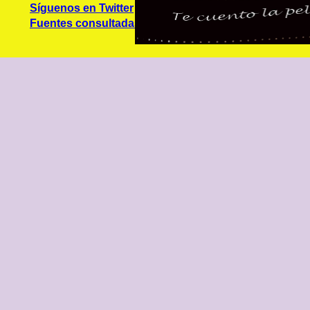
Síguenos en Twitter
Fuentes consultadas