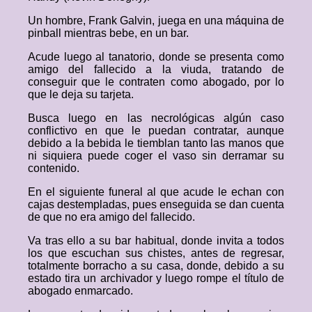
Un hombre, Frank Galvin, juega en una máquina de
pinball mientras bebe, en un bar.
Acude luego al tanatorio, donde se presenta como
amigo del fallecido a la viuda, tratando de
conseguir que le contraten como abogado, por lo
que le deja su tarjeta.
Busca luego en las necrológicas algún caso
conflictivo en que le puedan contratar, aunque
debido a la bebida le tiemblan tanto las manos que
ni siquiera puede coger el vaso sin derramar su
contenido.
En el siguiente funeral al que acude le echan con
cajas destempladas, pues enseguida se dan cuenta
de que no era amigo del fallecido.
Va tras ello a su bar habitual, donde invita a todos
los que escuchan sus chistes, antes de regresar,
totalmente borracho a su casa, donde, debido a su
estado tira un archivador y luego rompe el título de
abogado enmarcado.