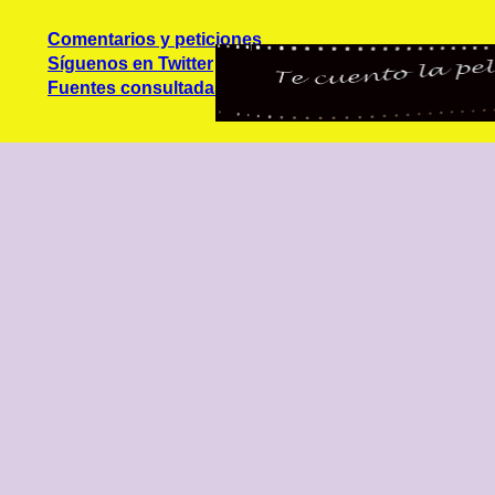
Comentarios y peticiones
Síguenos en Twitter
Fuentes consultadas