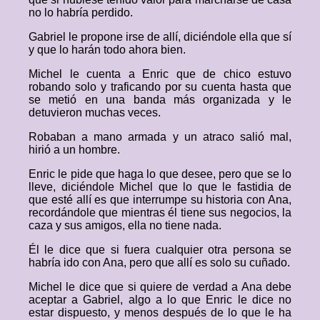
no lo habría perdido.
Gabriel le propone irse de allí, diciéndole ella que sí
y que lo harán todo ahora bien.
Michel le cuenta a Enric que de chico estuvo
robando solo y traficando por su cuenta hasta que
se metió en una banda más organizada y le
detuvieron muchas veces.
Robaban a mano armada y un atraco salió mal,
hirió a un hombre.
Enric le pide que haga lo que desee, pero que se lo
lleve, diciéndole Michel que lo que le fastidia de
que esté allí es que interrumpe su historia con Ana,
recordándole que mientras él tiene sus negocios, la
caza y sus amigos, ella no tiene nada.
Él le dice que si fuera cualquier otra persona se
habría ido con Ana, pero que allí es solo su cuñado.
Michel le dice que si quiere de verdad a Ana debe
aceptar a Gabriel, algo a lo que Enric le dice no
estar dispuesto, y menos después de lo que le ha