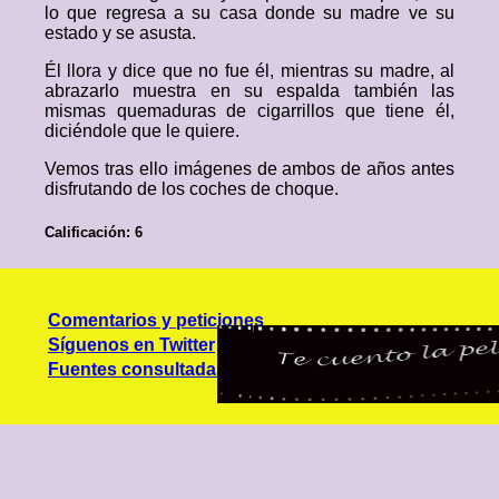
lo que regresa a su casa donde su madre ve su
estado y se asusta.
Él llora y dice que no fue él, mientras su madre, al
abrazarlo muestra en su espalda también las
mismas quemaduras de cigarrillos que tiene él,
diciéndole que le quiere.
Vemos tras ello imágenes de ambos de años antes
disfrutando de los coches de choque.
Calificación: 6
Comentarios y peticiones
Síguenos en Twitter
Fuentes consultadas