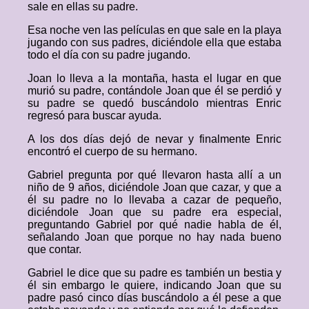
sale en ellas su padre.
Esa noche ven las películas en que sale en la playa
jugando con sus padres, diciéndole ella que estaba
todo el día con su padre jugando.
Joan lo lleva a la montaña, hasta el lugar en que
murió su padre, contándole Joan que él se perdió y
su padre se quedó buscándolo mientras Enric
regresó para buscar ayuda.
A los dos días dejó de nevar y finalmente Enric
encontró el cuerpo de su hermano.
Gabriel pregunta por qué llevaron hasta allí a un
niño de 9 años, diciéndole Joan que cazar, y que a
él su padre no lo llevaba a cazar de pequeño,
diciéndole Joan que su padre era especial,
preguntando Gabriel por qué nadie habla de él,
señalando Joan que porque no hay nada bueno
que contar.
Gabriel le dice que su padre es también un bestia y
él sin embargo le quiere, indicando Joan que su
padre pasó cinco días buscándolo a él pese a que