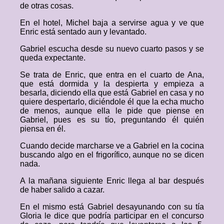
de otras cosas.
En el hotel, Michel baja a servirse agua y ve que
Enric está sentado aun y levantado.
Gabriel escucha desde su nuevo cuarto pasos y se
queda expectante.
Se trata de Enric, que entra en el cuarto de Ana,
que está dormida y la despierta y empieza a
besarla, diciendo ella que está Gabriel en casa y no
quiere despertarlo, diciéndole él que la echa mucho
de menos, aunque ella le pide que piense en
Gabriel, pues es su tío, preguntando él quién
piensa en él.
Cuando decide marcharse ve a Gabriel en la cocina
buscando algo en el frigorífico, aunque no se dicen
nada.
A la mañana siguiente Enric llega al bar después
de haber salido a cazar.
En el mismo está Gabriel desayunando con su tía
Gloria le dice que podría participar en el concurso