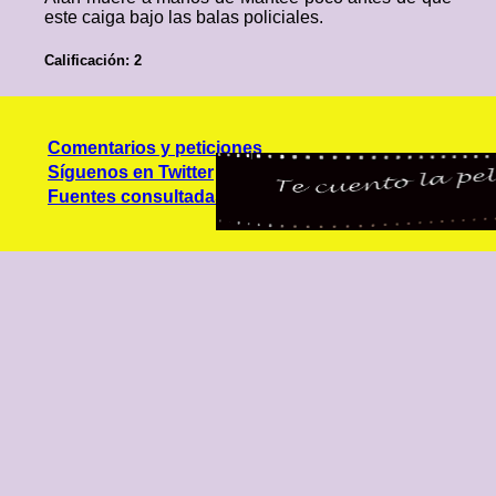
este caiga bajo las balas policiales.
Calificación: 2
Comentarios y peticiones
Síguenos en Twitter
Fuentes consultadas