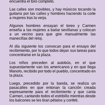
encuentra el toro completo.
Las calles son movibles, y hay músicos tocando la
guitarra por las calles y hombres haciendo la corte
a mujeres tras la verja.
Algunos hombres ensayan el toreo y Carmen
enseña a las mujeres a bailar sevillanas y colocan
a un vecino para que gire manualmente las
manecillas del reloj.
Al día siguiente los convocan para el ensayo del
recibimiento, por lo que todos dejan sus tareas para
concentrarse en la plaza.
Los niños preceden al autobús, en el que
supuestamente van los americanos y en que llega
Manolo, recibido por todo el pueblo, concentrado en
la plaza.
Luego, precedido por la banda, se realiza un
pasacalles en que entonan la canción creada
expresamente para el recibimiento y que canta
Carmen, cantando todos el estribillo mientras desde
los balcones se les tiran pétalos y confeti.