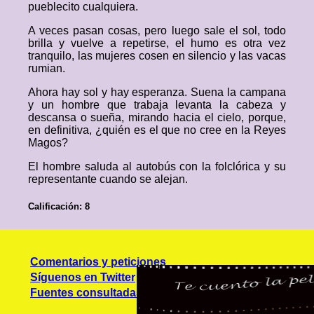
pueblecito cualquiera.
A veces pasan cosas, pero luego sale el sol, todo
brilla y vuelve a repetirse, el humo es otra vez
tranquilo, las mujeres cosen en silencio y las vacas
rumian.
Ahora hay sol y hay esperanza. Suena la campana
y un hombre que trabaja levanta la cabeza y
descansa o sueña, mirando hacia el cielo, porque,
en definitiva, ¿quién es el que no cree en la Reyes
Magos?
El hombre saluda al autobús con la folclórica y su
representante cuando se alejan.
Calificación: 8
Comentarios y peticiones
Síguenos en Twitter
Fuentes consultadas