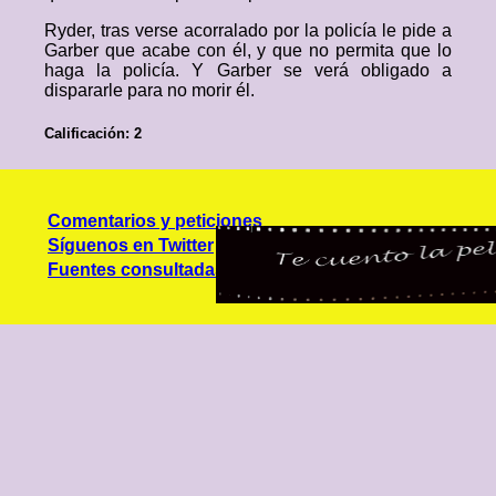
Ryder, tras verse acorralado por la policía le pide a
Garber que acabe con él, y que no permita que lo
haga la policía. Y Garber se verá obligado a
dispararle para no morir él.
Calificación: 2
Comentarios y peticiones
Síguenos en Twitter
Fuentes consultadas