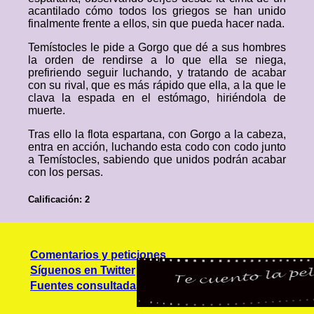
acantilado cómo todos los griegos se han unido
finalmente frente a ellos, sin que pueda hacer nada.
Temístocles le pide a Gorgo que dé a sus hombres
la orden de rendirse a lo que ella se niega,
prefiriendo seguir luchando, y tratando de acabar
con su rival, que es más rápido que ella, a la que le
clava la espada en el estómago, hiriéndola de
muerte.
Tras ello la flota espartana, con Gorgo a la cabeza,
entra en acción, luchando esta codo con codo junto
a Temístocles, sabiendo que unidos podrán acabar
con los persas.
Calificación: 2
Comentarios y peticiones
Síguenos en Twitter
Fuentes consultadas